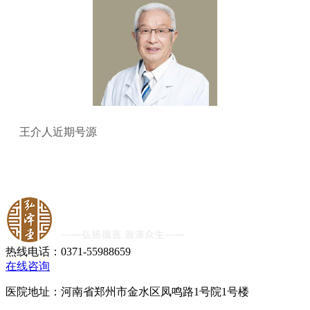
王介人近期号源
热线电话：0371-55988659
在线咨询
医院地址：河南省郑州市金水区凤鸣路1号院1号楼